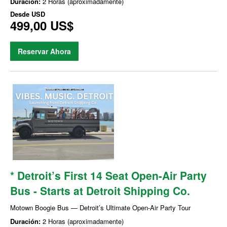
Duración:
2 Horas (aproximadamente)
Desde
USD
499,00 US$
Reservar Ahora
* Detroit’s First 14 Seat Open-Air Party
Bus - Starts at Detroit Shipping Co.
Motown Boogie Bus — Detroit’s Ultimate Open-Air Party Tour
Duración:
2 Horas (aproximadamente)