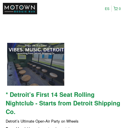
ES
0
* Detroit’s First 14 Seat Rolling
Nightclub - Starts from Detroit Shipping
Co.
Detroit’s Ultimate Open-Air Party on Wheels